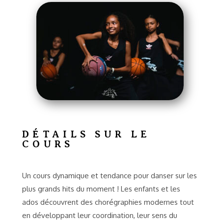
DÉTAILS SUR LE
COURS
Un cours dynamique et tendance pour danser sur les
plus grands hits du moment ! Les enfants et les
ados découvrent des chorégraphies modernes tout
en développant leur coordination, leur sens du