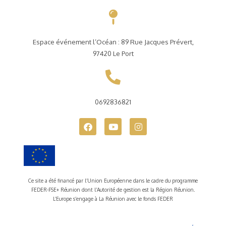
Espace événement l’Océan : 89 Rue Jacques Prévert,
97420 Le Port
0692836821
Ce site a été financé par l’Union Européenne dans le cadre du programme
FEDER-FSE+ Réunion dont l’Autorité de gestion est la Région Réunion.
L’Europe s’engage à La Réunion avec le fonds FEDER