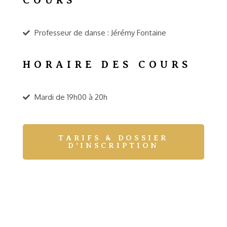
COURS
Professeur de danse : Jérémy Fontaine
HORAIRE DES COURS
Mardi de 19h00 à 20h
TARIFS & DOSSIER
D'INSCRIPTION