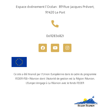
Espace événement l’Océan : 89 Rue Jacques Prévert,
97420 Le Port
0692836821
Ce site a été financé par l’Union Européenne dans le cadre du programme
FEDER-FSE+ Réunion dont l’Autorité de gestion est la Région Réunion.
L’Europe s’engage à La Réunion avec le fonds FEDER