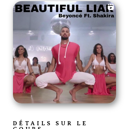
DÉTAILS SUR LE