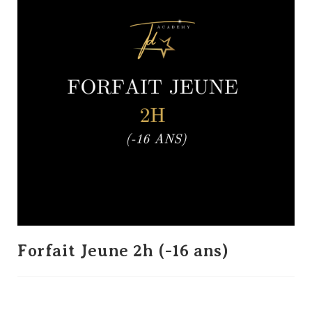
Forfait Jeune 2h (-16 ans)