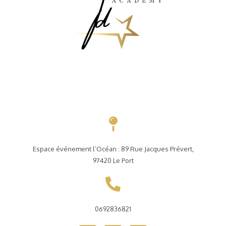
Espace événement l’Océan : 89 Rue Jacques Prévert,
97420 Le Port
0692836821