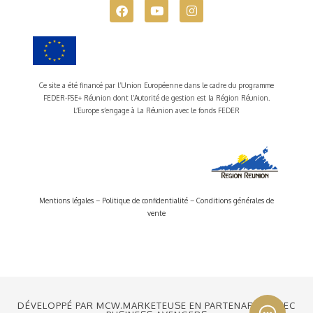
Ce site a été financé par l’Union Européenne dans le cadre du programme
FEDER-FSE+ Réunion dont l’Autorité de gestion est la Région Réunion.
L’Europe s’engage à La Réunion avec le fonds FEDER
Mentions légales
–
Politique de confidentialité
–
Conditions générales de
vente
DÉVELOPPÉ PAR MCW.MARKETEUSE EN PARTENARIAT AVEC